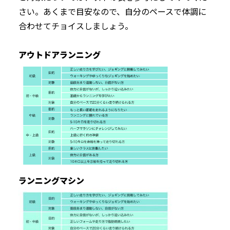
さい。あくまで目安なので、自分のペースで体調に
合わせてチョイスしましょう。
アウトドアランニング
ランニングマシン