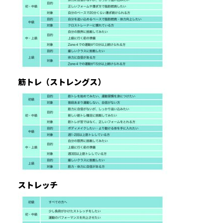
筋トレ（ストレングス）
ストレッチ