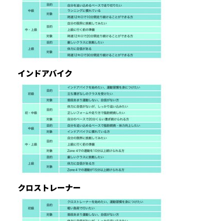
インドアバイク
クロストレーナー