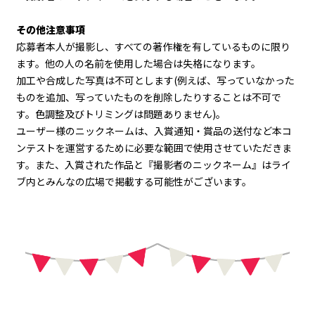
その他注意事項
応募者本人が撮影し、すべての著作権を有しているものに限り
ます。他の人の名前を使用した場合は失格になります。
加工や合成した写真は不可とします(例えば、写っていなかった
ものを追加、写っていたものを削除したりすることは不可で
す。色調整及びトリミングは問題ありません)。
ユーザー様のニックネームは、入賞通知・賞品の送付など本コ
ンテストを運営するために必要な範囲で使用させていただきま
す。また、入賞された作品と『撮影者のニックネーム』はライ
ブ内とみんなの広場で掲載する可能性がございます。