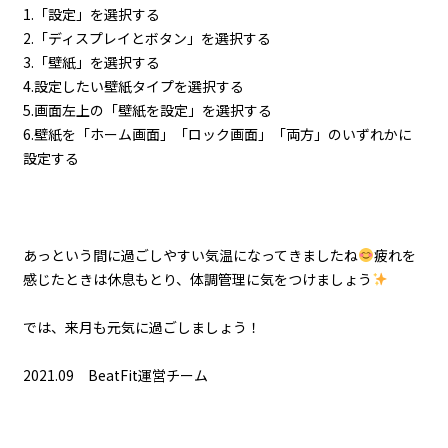
1.「設定」を選択する
2.「ディスプレイとボタン」を選択する
3.「壁紙」を選択する
4.設定したい壁紙タイプを選択する
5.画面左上の「壁紙を設定」を選択する
6.壁紙を「ホーム画面」「ロック画面」「両方」のいずれかに
設定する
あっという間に過ごしやすい気温になってきましたね
疲れを
感じたときは休息もとり、体調管理に気をつけましょう
では、来月も元気に過ごしましょう！
2021.09 BeatFit運営チーム