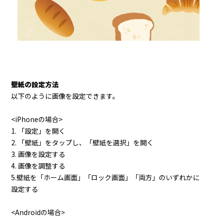
壁紙の設定方法
以下のように画像を設定できます。
<iPhoneの場合>
1. 「設定」を開く
2. 「壁紙」をタップし、「壁紙を選択」を開く
3. 画像を設定する
4. 画像を調整する
5.壁紙を「ホーム画面」「ロック画面」「両方」のいずれかに
設定する
<Androidの場合>