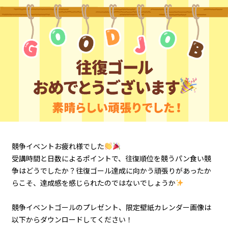
競争イベントお疲れ様でした
受講時間と日数によるポイントで、往復順位を競うパン食い競
争はどうでしたか？往復ゴール達成に向かう頑張りがあったか
らこそ、達成感を感じられたのではないでしょうか
競争イベントゴールのプレゼント、限定壁紙カレンダー画像は
以下からダウンロードしてください！