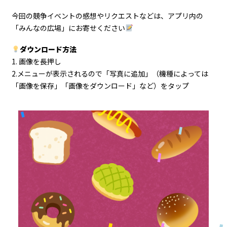
今回の競争イベントの感想やリクエストなどは、アプリ内の
「みんなの広場」にお寄せください
ダウンロード方法
1. 画像を長押し
2.メニューが表示されるので「写真に追加」（機種によっては
「画像を保存」「画像をダウンロード」など）をタップ