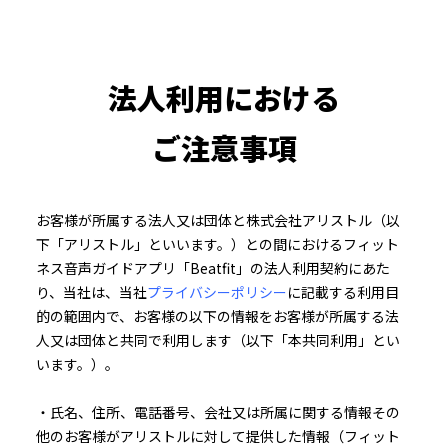
法人利用における
ご注意事項
お客様が所属する法人又は団体と株式会社アリストル（以
下「アリストル」といいます。）との間におけるフィット
ネス音声ガイドアプリ「Beatfit」の法人利用契約にあた
り、当社は、当社
プライバシーポリシー
に記載する利用目
的の範囲内で、お客様の以下の情報をお客様が所属する法
人又は団体と共同で利用します（以下「本共同利用」とい
います。）。
・氏名、住所、電話番号、会社又は所属に関する情報その
他のお客様がアリストルに対して提供した情報（フィット