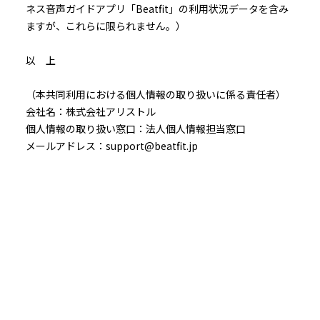
ネス音声ガイドアプリ「Beatfit」の利用状況データを含み
ますが、これらに限られません。）
以 上
（本共同利用における個人情報の取り扱いに係る責任者）
会社名：株式会社アリストル
個人情報の取り扱い窓口：法人個人情報担当窓口
メールアドレス：support@beatfit.jp