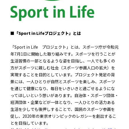
■「Sport in Lifeプロジェクト」とは
「Sport in Life プロジェクト」とは、スポーツ庁が令和元
年7月1日に開始した取り組みです。スポーツを行うことが
生活習慣の一部となるような姿を目指し、一人でも多くの
方がスポーツに親しむ社会（スポーツ参画人口の拡大）を
実現することを目的としています。プロジェクト発足の背
景には、一人ひとりが自然とスポーツを楽しみ、スポーツ
を通じて健康になり、毎日をいきいきと過ごせるようにな
ってほしいという想いがあります。自治体・スポーツ団体・
経済団体・企業などが一体となり、一人ひとりの活力ある
生活を少しでも後押しすることで、国民のスポーツ参画を
促し、2020年の東京オリンピックのレガシーを創出するこ
とを目指しています。