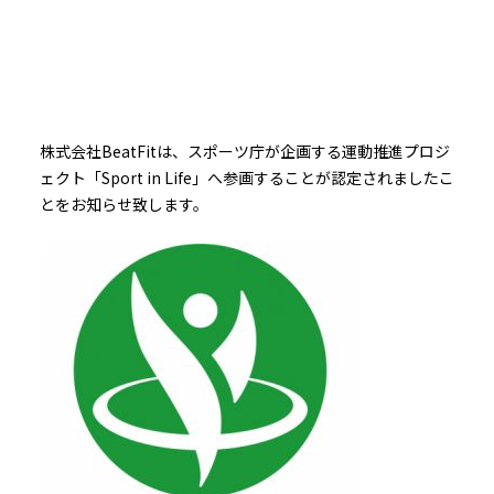
株式会社BeatFitは、スポーツ庁が企画する運動推進プロジ
ェクト「Sport in Life」へ参画することが認定されましたこ
とをお知らせ致します。