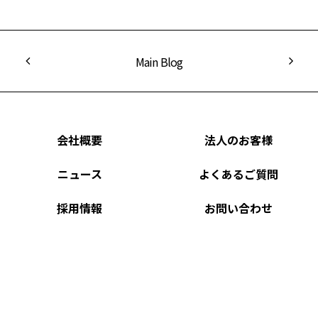
Main Blog
会社概要
法人のお客様
ニュース
よくあるご質問
採用情報
お問い合わせ