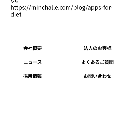
い。
https://minchalle.com/blog/apps-for-
diet
会社概要
法人のお客様
ニュース
よくあるご質問
採用情報
お問い合わせ