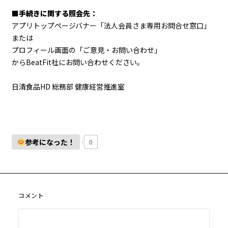
■手続きに関する照会先：
アプリトップページバナー「法人会員さま専用お問合せ窓口」
または
プロフィール画面の「ご意見・お問い合わせ」
からBeatFit社にお問い合わせください。
日清食品HD 総務部 健康経営推進室
参考になった！
0
コメント