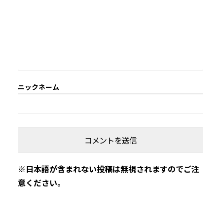
※日本語が含まれない投稿は無視されますのでご注
意ください。