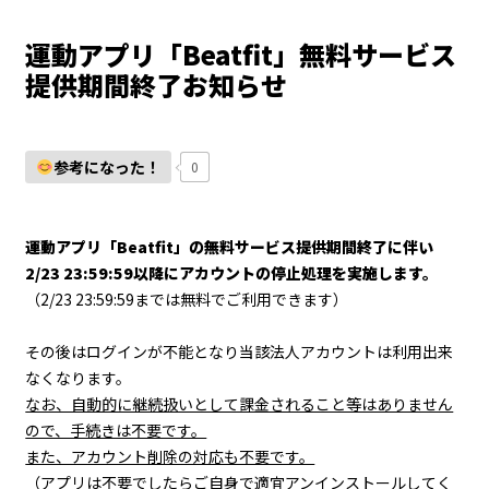
運動アプリ「Beatfit」無料サービス
提供期間終了お知らせ
参考になった！
0
運動アプリ「Beatfit」の無料サービス提供期間終了に伴い
2/23 23:59:59以降にアカウントの停止処理を実施します。
（2/23 23:59:59までは無料でご利用できます）
その後はログインが不能となり当該法人アカウントは利用出来
なくなります。
なお、自動的に継続扱いとして課金されること等はありません
ので、手続きは不要です。
また、アカウント削除の対応も不要です。
（アプリは不要でしたらご自身で適宜アンインストールしてく