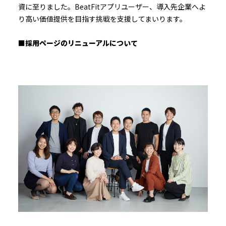
資に至りました。BeatFitアプリユーザー、導入先企業へよ
り高い価値提供を目指す挑戦を支援してまいります。
■採用ページのリニューアルについて