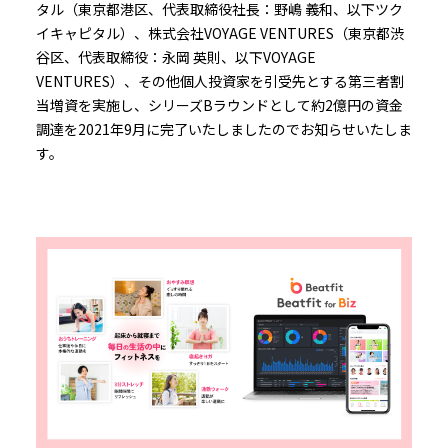
タル（東京都港区、代表取締役社長：野嶋 義和、以下ツク
イキャピタル）、株式会社VOYAGE VENTURES（東京都渋
谷区、代表取締役：永岡 英則、以下VOYAGE
VENTURES）、その他個人投資家を引受先とする第三者割
当増資を実施し、シリーズBラウンドとして約2億円の資金
調達を2021年9月に完了いたしましたのでお知らせいたしま
す。