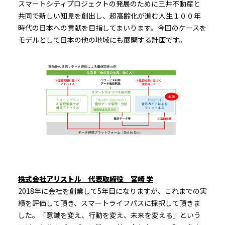
スマートシティプロジェクトの発展のために三井不動産と
共同で新しい知見を創出し、超高齢化が進む人生１００年
時代の日本への貢献を目指してまいります。今回のケースを
モデルとして日本の他の地域にも展開する計画です。
株式会社アリストル 代表取締役 宮崎 学
2018年に会社を創業して5年目になりますが、これまでの実
績を評価して頂き、スマートライフパスに採択して頂きま
した。「意識を変え、行動を変え、未来を変える」という