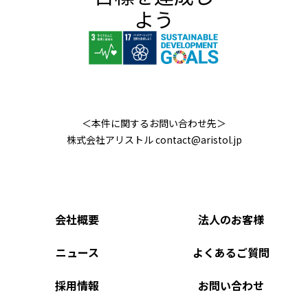
よう
＜本件に関するお問い合わせ先＞
株式会社アリストル
contact@aristol.jp
会社概要
法人のお客様
ニュース
よくあるご質問
採用情報
お問い合わせ