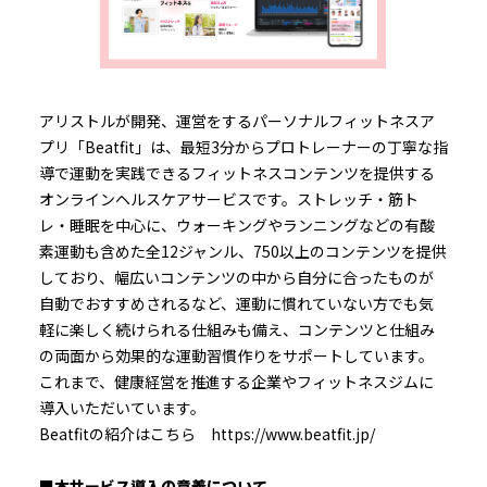
アリストルが開発、運営をするパーソナルフィットネスア
プリ「Beatfit」は、最短3分からプロトレーナーの丁寧な指
導で運動を実践できるフィットネスコンテンツを提供する
オンラインヘルスケアサービスです。ストレッチ・筋ト
レ・睡眠を中心に、ウォーキングやランニングなどの有酸
素運動も含めた全12ジャンル、750以上のコンテンツを提供
しており、幅広いコンテンツの中から自分に合ったものが
自動でおすすめされるなど、運動に慣れていない方でも気
軽に楽しく続けられる仕組みも備え、コンテンツと仕組み
の両面から効果的な運動習慣作りをサポートしています。
これまで、健康経営を推進する企業やフィットネスジムに
導入いただいています。
Beatfitの紹介はこちら https://www.beatfit.jp/
■本サービス導入の意義について