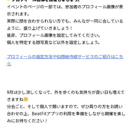
イベントのページの一部では、参加者のプロフィール画像が表
示されます。
実際に顔を合わせられない方でも、みんなが一同に会している
ように、盛り上げていきましょう！
是非、プロフィール画像を設定してみてください。
個人を特定する顔写真など以外を設定しましょう。
プロフィールの設定方法や似顔絵作成サービスのご紹介はこち
ら
9月は少し涼しくなって、外を歩くのも気持ちが良い日も増えて
きますね
分会ごと、そして個人で競いますので、ぜひ周りの方をお誘い
合わせの上、
BeatFitアプリの利用を準備をしながら開催を楽し
みにお待ちください！