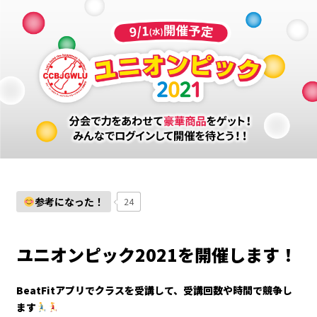
参考になった！
24
ユニオンピック2021を開催します！
BeatFitアプリでクラスを受講して、受講回数や時間で競争し
ます