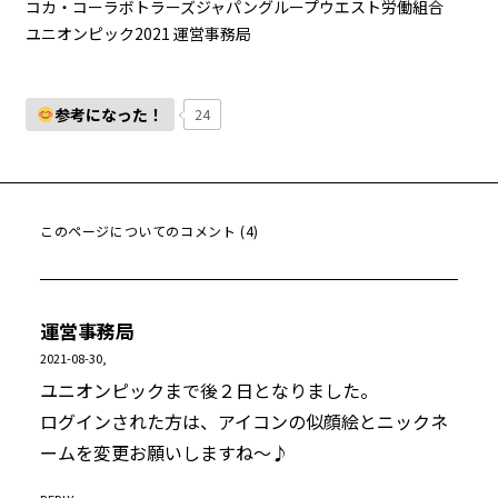
コカ・コーラボトラーズジャパングループウエスト労働組合
ユニオンピック2021 運営事務局
参考になった！
24
このページについてのコメント (4)
運営事務局
2021-08-30,
ユニオンピックまで後２日となりました。
ログインされた方は、アイコンの似顔絵とニックネ
ームを変更お願いしますね〜♪