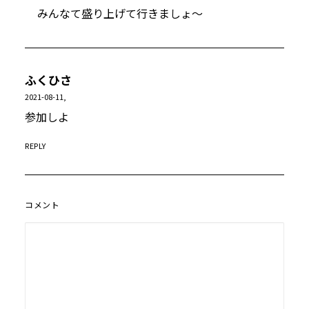
みんなて盛り上げて行きましょ〜
ふくひさ
2021-08-11,
参加しよ
REPLY
コメント