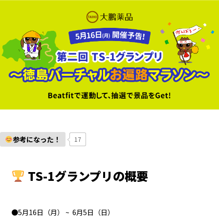
参考になった！
17
TS-1グランプリの概要
●5月16日（月） ~ 6月5日（日）