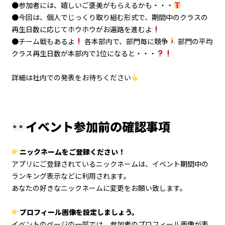
●参加者には、嬉しいご褒美がもらえるかも・・・
●今回は、個人でじっくり取り組む形式で、期間中のクラスの
再生日数に応じてホウホウがお遍路を進むよ
●チーム戦もあるよ
各本部内で、部門毎に競争
部門の平均
クラス再生日数が本部内で1位になると・・・
詳細は社内での発表をお待ちください
イベント参加前の確認事項
ニックネームをご登録ください！
アプリにご登録されているニックネームは、イベント期間中の
ランキング表示などに利用されます。
あなたの好きなニックネームに変更をお願い致します。
プロフィール画像を設定しましょう。
イベントのページの一部では、参加者のプロフィール画像が表