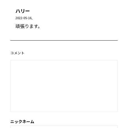
ハリー
2022-05-16,
頑張ります。
コメント