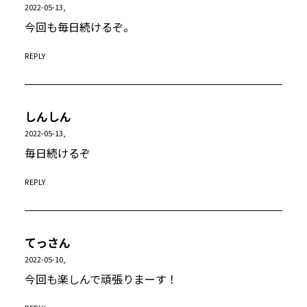
2022-05-13,
今回も毎日続けるぞ。
REPLY
しんしん
2022-05-13,
毎日続けるぞ
REPLY
てっさん
2022-05-10,
今回も楽しんで頑張りまーす！