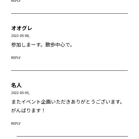
REPLY
オオグレ
2022-05-08,
参加しまーす。散歩中心で。
REPLY
名人
2022-05-05,
またイベント企画いただきありがとうございます。
がんばります！
REPLY