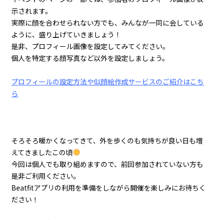
示されます。
実際に顔を合わせられない方でも、みんなが一同に会している
ように、盛り上げていきましょう！
是非、プロフィール画像を設定してみてください。
個人を特定する顔写真など以外を設定しましょう。
プロフィールの設定方法や似顔絵作成サービスのご紹介はこち
ら
そろそろ暖かくなってきて、外を歩くのも気持ちが良い日も増
えてきましたこの頃
今回は個人でも取り組めますので、前回参加されていない方も
是非ご利用ください。
Beatfitアプリの利用を準備をしながら開催を楽しみにお待ちく
ださい！