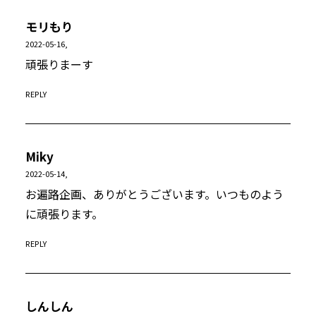
モリもり
2022-05-16,
頑張りまーす
REPLY
Miky
2022-05-14,
お遍路企画、ありがとうございます。いつものよう
に頑張ります。
REPLY
しんしん