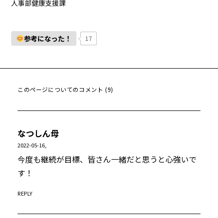
人事部健康支援課
参考になった！
17
このページについてのコメント (9)
なつしん母
2022-05-16,
今度も継続が目標、皆さん一緒だと思うと心強いで
す！
REPLY